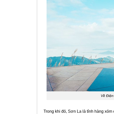
Về Điện
Trong khi đó, Sơn La là tỉnh hàng xóm 