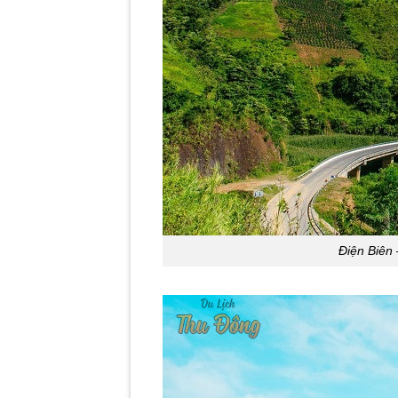
Điện Biên 