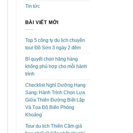
Tin tức
BÀI VIẾT MỚI
Top 5 công ty du lịch chuyên
tour Đồ Sơn 3 ngày 2 đêm
Bí quyết chọn hãng hàng
không phù hợp cho mỗi hành
trình
Checklist Nghỉ Dưỡng Hạng
Sang: Hành Trình Chọn Lựa
Giữa Thiên Đường Biệt Lập
Và Tọa Độ Biển Phóng
Khoáng
Tour du lịch Thiên Cầm giá