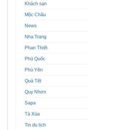
Khách sạn
Mộc Châu
News
Nha Trang
Phan Thiết
Phú Quốc
Phú Yên
Quà Tết
Quy Nhơn
Sapa
Tà Xùa
Tin du lịch