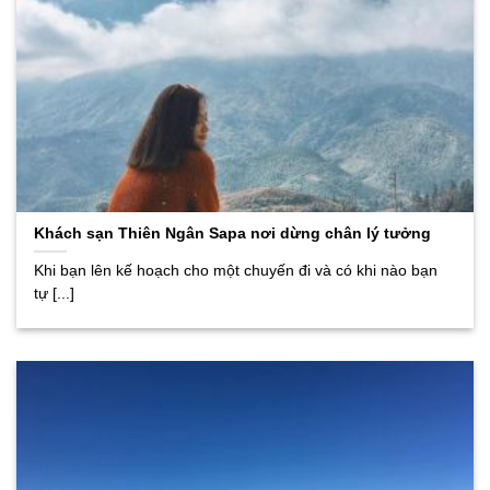
Khách sạn Thiên Ngân Sapa nơi dừng chân lý tưởng
Khi bạn lên kế hoạch cho một chuyến đi và có khi nào bạn
tự [...]