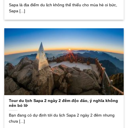
Sapa là địa điểm du lịch không thế thiếu cho mùa hè oi bức,
Sapa [...]
Tour du lịch Sapa 2 ngày 2 đêm độc đáo, ý nghĩa không
nên bỏ lỡ
Bạn đang có dự định tới du lịch Sapa 2 ngày 2 đêm nhưng
chưa [...]