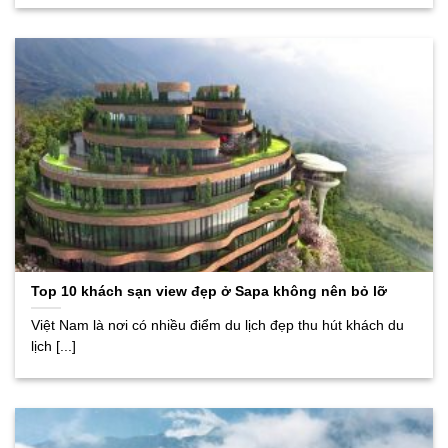
Top 10 khách sạn view đẹp ở Sapa không nên bỏ lỡ
Việt Nam là nơi có nhiều điểm du lịch đẹp thu hút khách du
lịch [...]