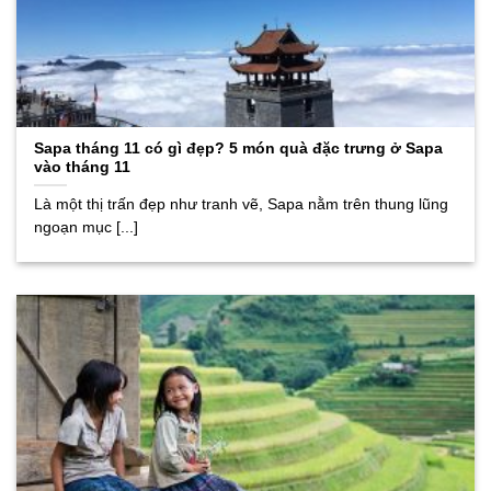
Sapa tháng 11 có gì đẹp? 5 món quà đặc trưng ở Sapa
vào tháng 11
Là một thị trấn đẹp như tranh vẽ, Sapa nằm trên thung lũng
ngoạn mục [...]