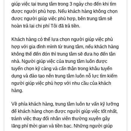
giúp việc tại trung tâm trong 3 ngày cho đến khi tìm
được người phù hợp. Nếu khách hàng không chọn
được người giúp việc phù hợp, bên trung tâm sẽ
hoàn trả lại chi phí Tôi đã trả tiền.
Khách hàng có thể lựa chọn người giúp việc phù
hợp với gia đình mình từ trung tâm, nếu khách hàng
không thể đến đón thì trung tâm sẽ đưa họ đến tận
nhà. Người giúp việc của trung tâm luôn được
tuyển chọn kỹ càng và cẩn thận trong khâu tuyển
dụng và đào tạo nên trung tâm luôn nỗ lực tìm kiếm
người giúp việc phù hợp với nhu cầu của khách
hàng.
Về phía khách hàng, trung tâm luôn tư vấn kỹ lưỡng
để khách hàng chọn được người giúp việc tốt nhất,
tránh việc thay đổi nhân viên thường xuyên gây
lãng phí thời gian và tiền bạc. Những người giúp