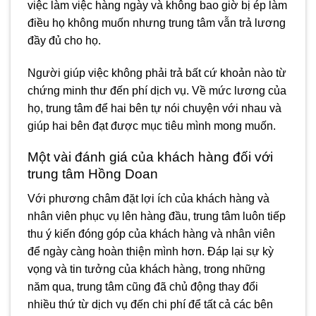
việc làm việc hàng ngày và không bao giờ bị ép làm
điều họ không muốn nhưng trung tâm vẫn trả lương
đầy đủ cho họ.
Người giúp việc không phải trả bất cứ khoản nào từ
chứng minh thư đến phí dịch vụ. Về mức lương của
họ, trung tâm để hai bên tự nói chuyện với nhau và
giúp hai bên đạt được mục tiêu mình mong muốn.
Một vài đánh giá của khách hàng đối với
trung tâm Hồng Doan
Với phương châm đặt lợi ích của khách hàng và
nhân viên phục vụ lên hàng đầu, trung tâm luôn tiếp
thu ý kiến ​​đóng góp của khách hàng và nhân viên
để ngày càng hoàn thiện mình hơn. Đáp lại sự kỳ
vọng và tin tưởng của khách hàng, trong những
năm qua, trung tâm cũng đã chủ động thay đổi
nhiều thứ từ dịch vụ đến chi phí để tất cả các bên