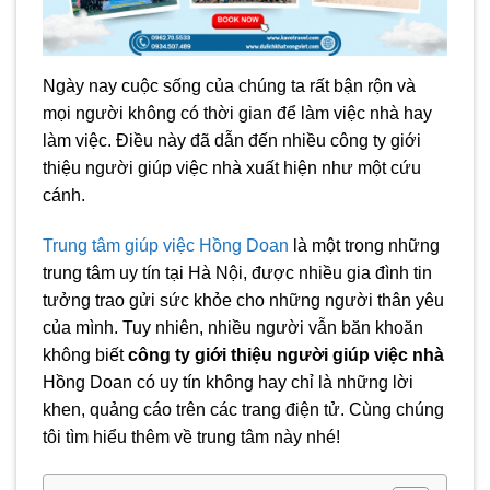
Ngày nay cuộc sống của chúng ta rất bận rộn và
mọi người không có thời gian để làm việc nhà hay
làm việc. Điều này đã dẫn đến nhiều công ty giới
thiệu người giúp việc nhà xuất hiện như một cứu
cánh.
Trung tâm giúp việc Hồng Doan
là một trong những
trung tâm uy tín tại Hà Nội, được nhiều gia đình tin
tưởng trao gửi sức khỏe cho những người thân yêu
của mình. Tuy nhiên, nhiều người vẫn băn khoăn
không biết
công ty giới thiệu người giúp việc nhà
Hồng Doan có uy tín không hay chỉ là những lời
khen, quảng cáo trên các trang điện tử. Cùng chúng
tôi tìm hiểu thêm về trung tâm này nhé!