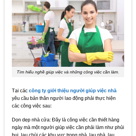
Tìm hiểu nghề giúp việc và những công việc cần làm.
Tại các
công ty giới thiệu người giúp việc nhà
yêu cầu bản thân người lao động phải thực hiện
các công việc sau:
Dọn dẹp nhà cửa: Đây là công việc cần thiết hàng
ngày mà một người giúp việc cần phải làm như phủi
bụi, lau chùi các khu vực trong nhà, lau nhà, lau