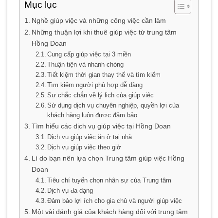
Mục lục
Nghề giúp việc và những công việc cần làm
Những thuận lợi khi thuê giúp việc từ trung tâm
Hồng Doan
Cung cấp giúp việc tại 3 miền
Thuận tiện và nhanh chóng
Tiết kiệm thời gian thay thế và tìm kiếm
Tìm kiếm người phù hợp dễ dàng
Sự chắc chắn về lý lịch của giúp việc
Sử dụng dịch vụ chuyên nghiệp, quyền lợi của
khách hàng luôn được đảm bảo
Tìm hiểu các dịch vụ giúp việc tại Hồng Doan
Dịch vụ giúp việc ăn ở tại nhà
Dịch vụ giúp việc theo giờ
Lí do bạn nên lựa chọn Trung tâm giúp việc Hồng
Doan
Tiêu chí tuyển chọn nhân sự của Trung tâm
Dịch vụ đa dạng
Đảm bảo lợi ích cho gia chủ và người giúp việc
Một vài đánh giá của khách hàng đối với trung tâm