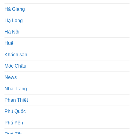
Hà Giang
Hạ Long
Hà Nội
Huế
Khách sạn
Mộc Châu
News
Nha Trang
Phan Thiết
Phú Quốc
Phú Yên