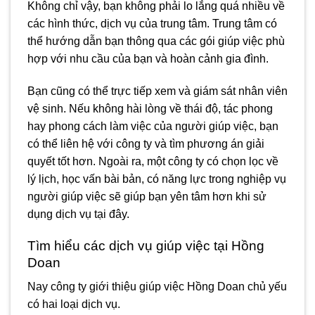
Không chỉ vậy, bạn không phải lo lắng quá nhiều về
các hình thức, dịch vụ của trung tâm. Trung tâm có
thể hướng dẫn bạn thông qua các gói giúp việc phù
hợp với nhu cầu của bạn và hoàn cảnh gia đình.
Bạn cũng có thể trực tiếp xem và giám sát nhân viên
vệ sinh. Nếu không hài lòng về thái độ, tác phong
hay phong cách làm việc của người giúp việc, bạn
có thể liên hệ với công ty và tìm phương án giải
quyết tốt hơn. Ngoài ra, một công ty có chọn lọc về
lý lịch, học vấn bài bản, có năng lực trong nghiệp vụ
người giúp việc sẽ giúp bạn yên tâm hơn khi sử
dụng dịch vụ tại đây.
Tìm hiểu các dịch vụ giúp việc tại Hồng
Doan
Nay công ty giới thiệu giúp việc Hồng Doan chủ yếu
có hai loại dịch vụ.