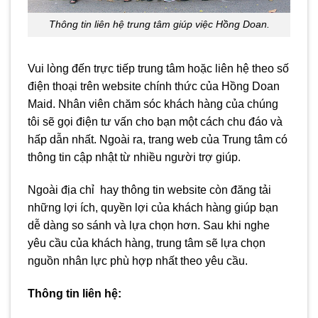
Thông tin liên hệ trung tâm giúp việc Hồng Doan.
Vui lòng đến trực tiếp trung tâm hoặc liên hệ theo số
điện thoại trên website chính thức của Hồng Doan
Maid. Nhân viên chăm sóc khách hàng của chúng
tôi sẽ gọi điện tư vấn cho bạn một cách chu đáo và
hấp dẫn nhất. Ngoài ra, trang web của Trung tâm có
thông tin cập nhật từ nhiều người trợ giúp.
Ngoài địa chỉ hay thông tin website còn đăng tải
những lợi ích, quyền lợi của khách hàng giúp bạn
dễ dàng so sánh và lựa chọn hơn. Sau khi nghe
yêu cầu của khách hàng, trung tâm sẽ lựa chọn
nguồn nhân lực phù hợp nhất theo yêu cầu.
Thông tin liên hệ: