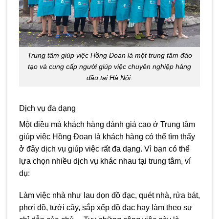
Trung tâm giúp việc Hồng Doan là một trung tâm đào
tạo và cung cấp người giúp việc chuyên nghiệp hàng
đầu tại Hà Nội.
Dịch vụ đa dạng
Một điều mà khách hàng đánh giá cao ở Trung tâm
giúp việc Hồng Đoan là khách hàng có thể tìm thấy
ở đây dịch vụ giúp việc rất đa dạng. Vì bạn có thể
lựa chọn nhiều dịch vụ khác nhau tại trung tâm, ví
dụ:
Làm việc nhà như lau dọn đồ đạc, quét nhà, rửa bát,
phơi đồ, tưới cây, sắp xếp đồ đạc hay làm theo sự