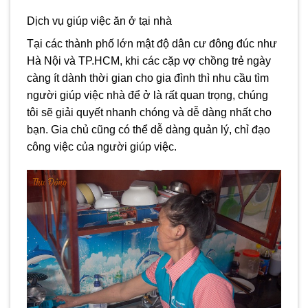
Dịch vụ giúp việc ăn ở tại nhà
Tại các thành phố lớn mật độ dân cư đông đúc như
Hà Nội và TP.HCM, khi các cặp vợ chồng trẻ ngày
càng ít dành thời gian cho gia đình thì nhu cầu tìm
người giúp việc nhà để ở là rất quan trọng, chúng
tôi sẽ giải quyết nhanh chóng và dễ dàng nhất cho
bạn. Gia chủ cũng có thể dễ dàng quản lý, chỉ đạo
công việc của người giúp việc.