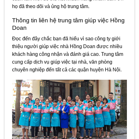
họ đã theo dõi và ủng hộ trung tâm.
Thông tin liên hệ trung tâm giúp việc Hồng
Doan
Đọc đến đây chắc bạn đã hiểu vì sao công ty giới
thiệu người giúp việc nhà Hồng Doan được nhiều
khách hàng công nhận và đánh giá cao. Trung tâm
cung cấp dịch vụ giúp việc tại nhà, văn phòng
chuyên nghiệp đến tất cả các quận huyện Hà Nội.