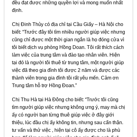
đều đạt được những quyền lợi và mong muốn nhất
định.
Chị Đinh Thủy có địa chỉ tại Cầu Giấy – Hà Nội cho
biết: “Trước đây tôi tìm nhiều người giúp việc nhưng
cũng chỉ được một thời gian ngắn là họ đóng cửa vì
tôi biết dịch vụ phòng Hồng Doan. Tôi rất thích cách
làm việc của trung tâm và đào tạo nhân viên. Hiện
tại đó là người tôi thuê từ trung tâm, một người giúp
việc đã theo gia đình tôi được 2 năm và được các
thành viên trong gia đình tôi rất yêu mến. Cảm ơn
Trung tâm hỗ trợ Hồng Đoan.”
Chị Thu Hà tại Hà Đông cho biết: “Trước tôi cũng
tìm người giúp việc nhưng không ưng ý, may mà chị
ấy có người bạn từng thuê giúp việc ở đây giới
thiệu, lúc đầu chị ấy không tin, nhưng sau cẩn thận.
tư vấn và thử việc , hiện tại cô ấy được cho là phù