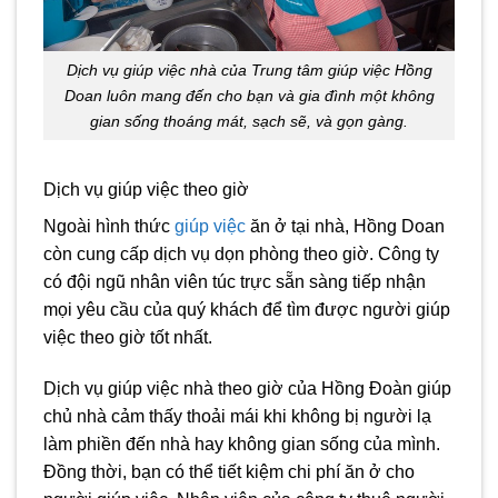
Dịch vụ giúp việc nhà của Trung tâm giúp việc Hồng
Doan luôn mang đến cho bạn và gia đình một không
gian sống thoáng mát, sạch sẽ, và gọn gàng.
Dịch vụ giúp việc theo giờ
Ngoài hình thức
giúp việc
ăn ở tại nhà, Hồng Doan
còn cung cấp dịch vụ dọn phòng theo giờ. Công ty
có đội ngũ nhân viên túc trực sẵn sàng tiếp nhận
mọi yêu cầu của quý khách để tìm được người giúp
việc theo giờ tốt nhất.
Dịch vụ giúp việc nhà theo giờ của Hồng Đoàn giúp
chủ nhà cảm thấy thoải mái khi không bị người lạ
làm phiền đến nhà hay không gian sống của mình.
Đồng thời, bạn có thể tiết kiệm chi phí ăn ở cho