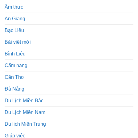
Ẩm thực
An Giang
Bạc Liêu
Bài viết mới
Bình Liêu
Cẩm nang
Cần Thơ
Đà Nẵng
Du Lịch Miền Bắc
Du Lịch Miền Nam
Du lịch Miền Trung
Giúp việc