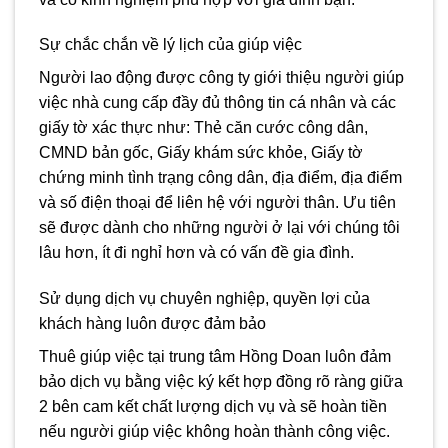
Sự chắc chắn về lý lịch của giúp việc
Người lao động được công ty giới thiệu người giúp
việc nhà cung cấp đầy đủ thông tin cá nhân và các
giấy tờ xác thực như: Thẻ căn cước công dân,
CMND bản gốc, Giấy khám sức khỏe, Giấy tờ
chứng minh tình trạng công dân, địa điểm, địa điểm
và số điện thoại để liên hệ với người thân. Ưu tiên
sẽ được dành cho những người ở lại với chúng tôi
lâu hơn, ít đi nghỉ hơn và có vấn đề gia đình.
Sử dụng dịch vụ chuyên nghiệp, quyền lợi của
khách hàng luôn được đảm bảo
Thuê giúp việc tại trung tâm Hồng Doan luôn đảm
bảo dịch vụ bằng việc ký kết hợp đồng rõ ràng giữa
2 bên cam kết chất lượng dịch vụ và sẽ hoàn tiền
nếu người giúp việc không hoàn thành công việc.