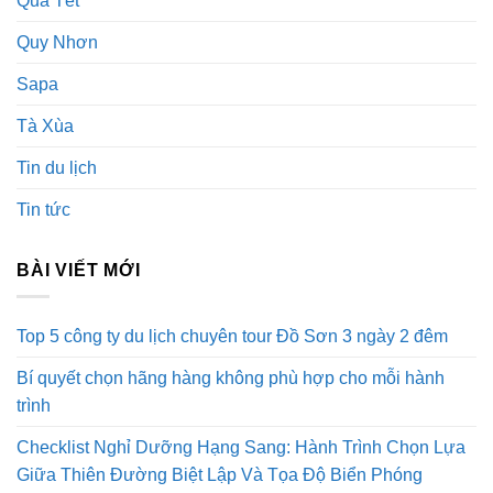
Quà Tết
Quy Nhơn
Sapa
Tà Xùa
Tin du lịch
Tin tức
BÀI VIẾT MỚI
Top 5 công ty du lịch chuyên tour Đồ Sơn 3 ngày 2 đêm
Bí quyết chọn hãng hàng không phù hợp cho mỗi hành
trình
Checklist Nghỉ Dưỡng Hạng Sang: Hành Trình Chọn Lựa
Giữa Thiên Đường Biệt Lập Và Tọa Độ Biển Phóng