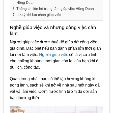
Hồng Doan
Thông tin liên hệ trung tâm giúp việc Hồng Doan
Lưu ý khi lựa chọn giúp việc
Nghề giúp việc và những công việc cần
làm
Người giúp việc được thuê để giúp đỡ công việc
gia đình. Đặc biệt nếu bạn dành phần lớn thời gian
tại nơi làm việc.
Người giúp việc
sẽ là vị cứu tinh
cho những khoảng thời gian còn lại của bạn khi đi
du lịch, công tác…
Quan trọng nhất, bạn có thể tận hưởng không khí
trong lành, sạch sẽ khi trở về nhà sau một ngày dài
vất vả làm việc. Cơm nước tinh tươm đã đợi sẵn
bạn thưởng thức.