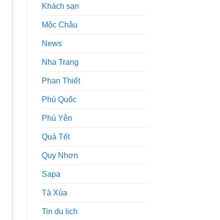
Khách sạn
Mộc Châu
News
Nha Trang
Phan Thiết
Phú Quốc
Phú Yên
Quà Tết
Quy Nhơn
Sapa
Tà Xùa
Tin du lịch