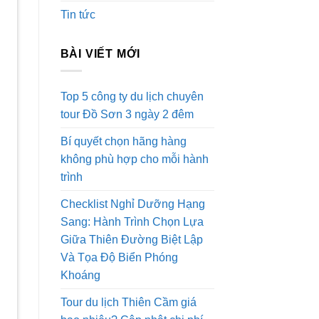
Tin tức
BÀI VIẾT MỚI
Top 5 công ty du lịch chuyên
tour Đồ Sơn 3 ngày 2 đêm
Bí quyết chọn hãng hàng
không phù hợp cho mỗi hành
trình
Checklist Nghỉ Dưỡng Hạng
Sang: Hành Trình Chọn Lựa
Giữa Thiên Đường Biệt Lập
Và Tọa Độ Biển Phóng
Khoáng
Tour du lịch Thiên Cầm giá