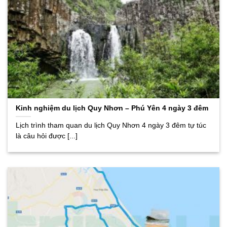
Kinh nghiệm du lịch Quy Nhơn – Phú Yên 4 ngày 3 đêm
Lịch trình tham quan du lịch Quy Nhơn 4 ngày 3 đêm tự túc
là câu hỏi được [...]