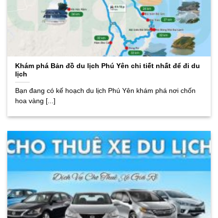
Khám phá Bản đồ du lịch Phú Yên chi tiết nhất để đi du
lịch
Bạn đang có kế hoạch du lịch Phú Yên khám phá nơi chốn
hoa vàng [...]