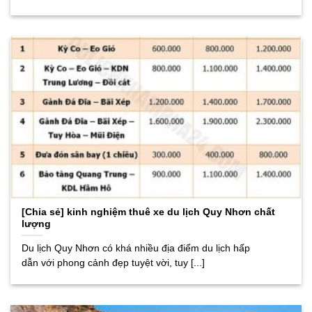
[Chia sẻ] kinh nghiệm thuê xe du lịch Quy Nhơn chất
lượng
Du lịch Quy Nhơn có khá nhiều địa điểm du lịch hấp
dẫn với phong cảnh đẹp tuyệt vời, tuy [...]