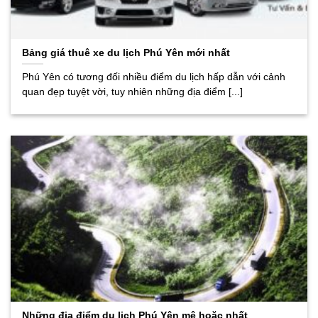
Bảng giá thuê xe du lịch Phú Yên mới nhất
Phú Yên có tương đối nhiều điểm du lịch hấp dẫn với cảnh
quan đẹp tuyệt vời, tuy nhiên những địa điểm [...]
Những địa điểm du lịch Phú Yên mê hoặc nhất